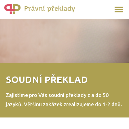
SOUDNÍ PŘEKLAD
Zajistíme pro Vás soudní překlady z a do 50
jazyků.
Většinu zakázek zrealizujeme do 1-2 dnů.