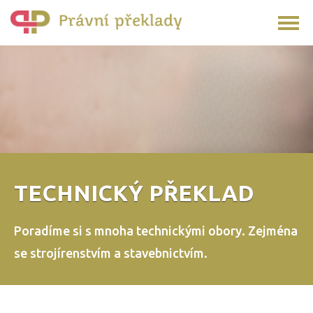
TECHNICKÝ PŘEKLAD
Poradíme si s mnoha technickými obory.
Zejména
se strojírenstvím a stavebnictvím.