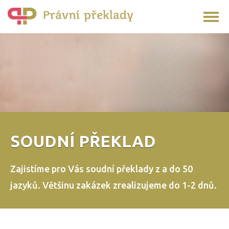
SOUDNÍ PŘEKLAD
Zajistíme pro Vás soudní překlady z a do 50
jazyků.
Většinu zakázek zrealizujeme do 1-2 dnů.