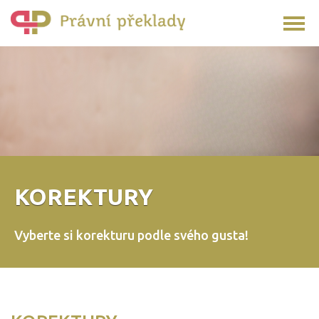
KOREKTURY
Vyberte si korekturu podle svého gusta!