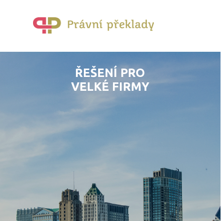
ŘEŠENÍ PRO
VELKÉ FIRMY
ANO