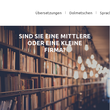
Übersetzungen
Dolmetschen
Sprac
SIND SIE EINE MITTLERE
ODER EINE KLEINE
FIRMA?
JA