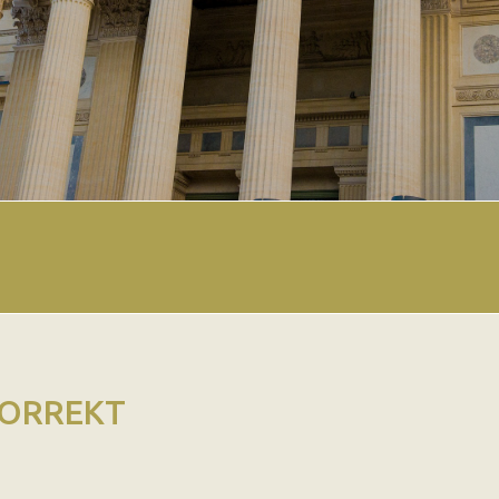
KORREKT