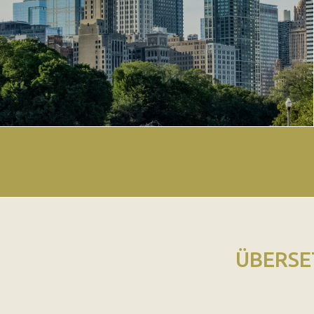
ÜBERSE