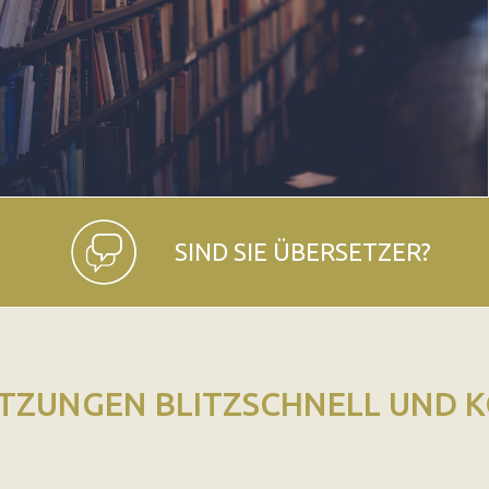
SIND SIE ÜBERSETZER?
TZUNGEN BLITZSCHNELL UND 