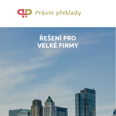
ŘEŠENÍ PRO
VELKÉ FIRMY
ANO